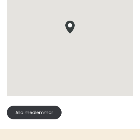
Alla medlemmar