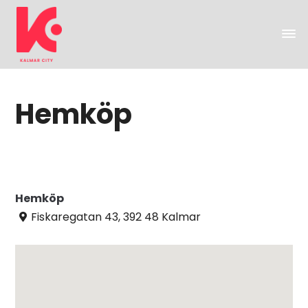
Hemköp
Hemköp
Fiskaregatan 43, 392 48 Kalmar