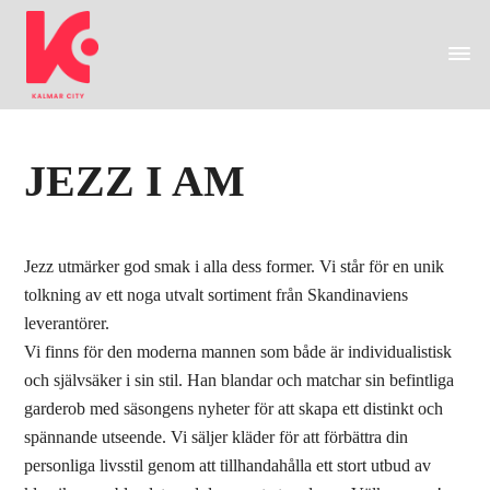
JEZZ I AM
Jezz utmärker god smak i alla dess former. Vi står för en unik
tolkning av ett noga utvalt sortiment från Skandinaviens
leverantörer.
Vi finns för den moderna mannen som både är individualistisk
och självsäker i sin stil. Han blandar och matchar sin befintliga
garderob med säsongens nyheter för att skapa ett distinkt och
spännande utseende. Vi säljer kläder för att förbättra din
personliga livsstil genom att tillhandahålla ett stort utbud av