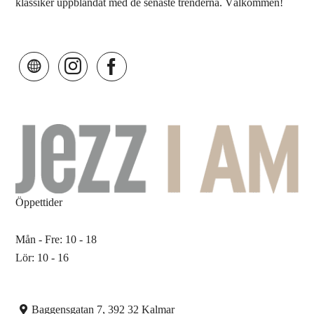
klassiker uppblandat med de senaste trenderna. Välkommen!
Öppettider
Mån - Fre: 10 - 18
Lör: 10 - 16
Baggensgatan 7, 392 32 Kalmar