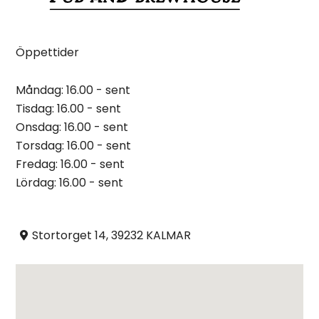
Öppettider
Måndag: 16.00 - sent
Tisdag: 16.00 - sent
Onsdag: 16.00 - sent
Torsdag: 16.00 - sent
Fredag: 16.00 - sent
Lördag: 16.00 - sent
Stortorget 14, 39232 KALMAR