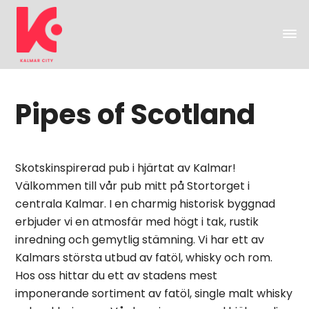
Pipes of Scotland
Skotskinspirerad pub i hjärtat av Kalmar!
Välkommen till vår pub mitt på Stortorget i
centrala Kalmar. I en charmig historisk byggnad
erbjuder vi en atmosfär med högt i tak, rustik
inredning och gemytlig stämning. Vi har ett av
Kalmars största utbud av fatöl, whisky och rom.
Hos oss hittar du ett av stadens mest
imponerande sortiment av fatöl, single malt whisky