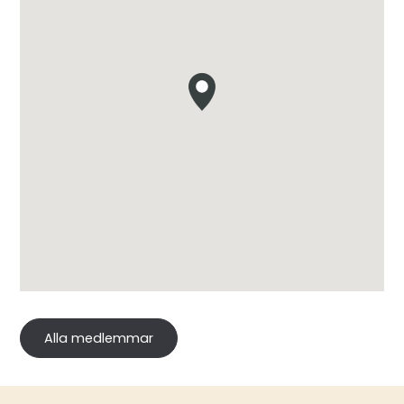
Alla medlemmar