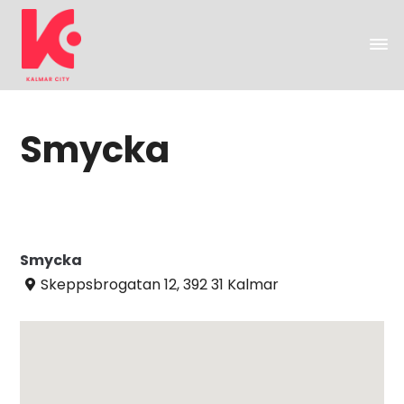
Smycka
Smycka
Skeppsbrogatan 12, 392 31 Kalmar