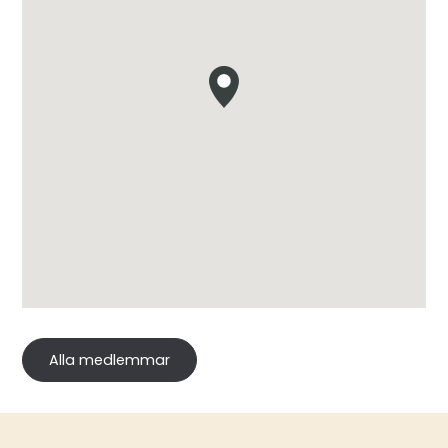
Alla medlemmar