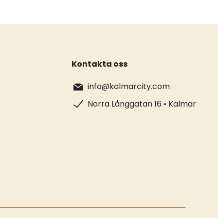
Kontakta oss
info@kalmarcity.com
Norra Långgatan 16 • Kalmar