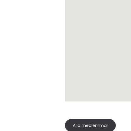
Alla medlemmar