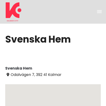
Svenska Hem
Svenska Hem
Odalvägen 7, 392 41 Kalmar