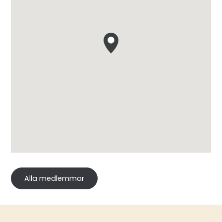
Alla medlemmar